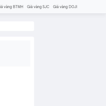
iá vàng BTMH
Giá vàng SJC
Giá vàng DOJI