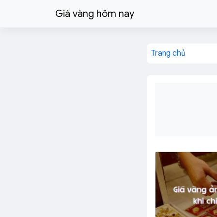
Giá vàng hôm nay
Trang chủ