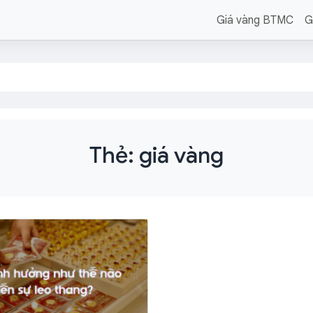
Giá vàng BTMC
G
Thẻ:
giá vàng